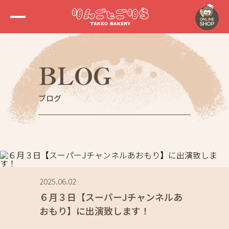
BLOG
ブログ
2025.06.02
６月３日【スーパーJチャンネルあ
おもり】に出演致します！