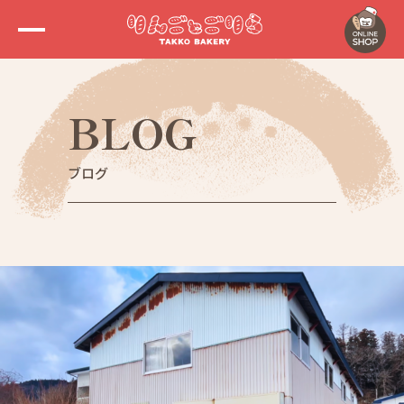
BLOG
ブログ