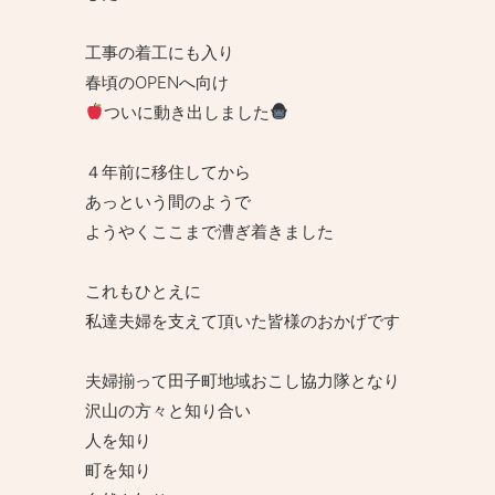
工事の着工にも入り
春頃のOPENへ向け
ついに動き出しました
４年前に移住してから
あっという間のようで
ようやくここまで漕ぎ着きました
これもひとえに
私達夫婦を支えて頂いた皆様のおかげです
夫婦揃って田子町地域おこし協力隊となり
沢山の方々と知り合い
人を知り
町を知り