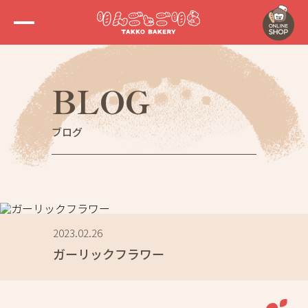
BLOG
ブログ
2023.02.26
ガーリックフラワー